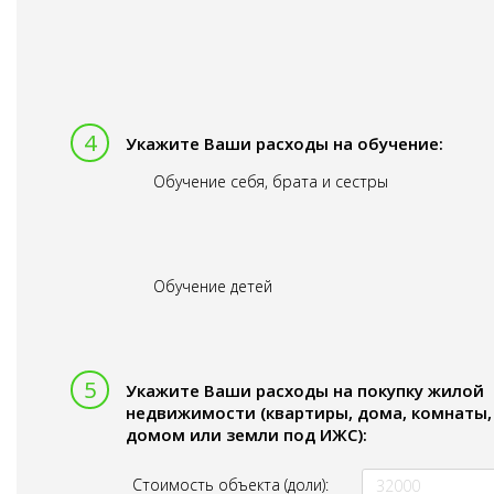
Укажите Ваши расходы на обучение:
Обучение себя, брата и сестры
Обучение детей
Укажите Ваши расходы на покупку жилой
недвижимости (квартиры, дома, комнаты,
домом или земли под ИЖС):
Стоимость объекта (доли):