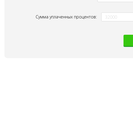
Сумма уплаченных процентов: