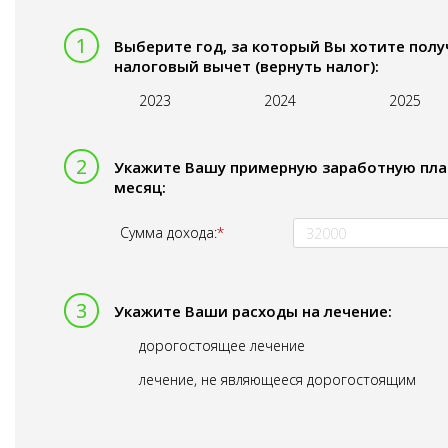
Выберите год, за который Вы хотите полу
налоговый вычет (вернуть налог):
2023
2024
2025
Укажите Вашу примерную заработную пла
месяц:
Сумма дохода:
Укажите Ваши расходы на лечение:
дорогостоящее лечение
лечение, не являющееся дорогостоящим