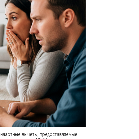
тандартные вычеты, предоставляемые