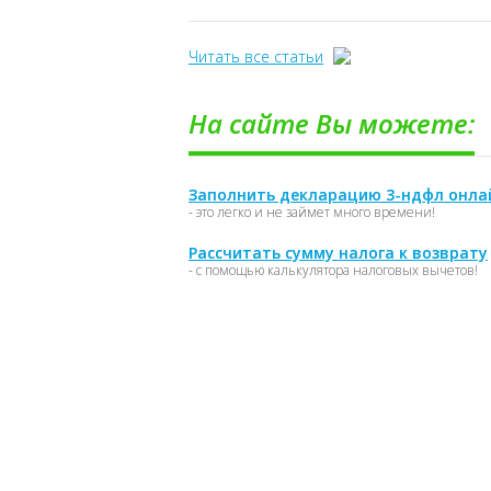
Читать все статьи
На сайте Вы можете:
Заполнить декларацию 3-ндфл онла
- это легко и не займет много времени!
Рассчитать сумму налога к возврату
- с помощью калькулятора налоговых вычетов!