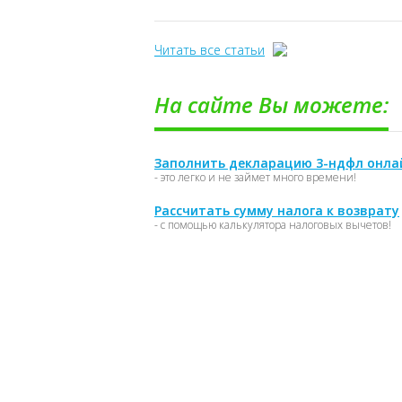
Читать все статьи
На сайте Вы можете:
Заполнить декларацию 3-ндфл онла
- это легко и не займет много времени!
Рассчитать сумму налога к возврату
- с помощью калькулятора налоговых вычетов!