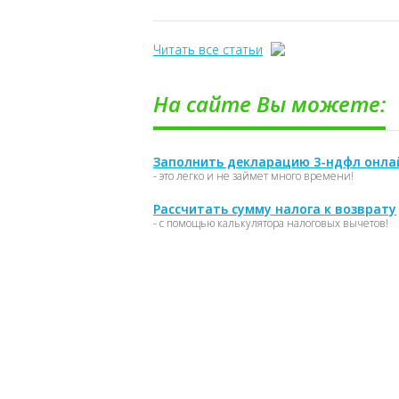
Читать все статьи
На сайте Вы можете:
Заполнить декларацию 3-ндфл онла
- это легко и не займет много времени!
Рассчитать сумму налога к возврату
- с помощью калькулятора налоговых вычетов!