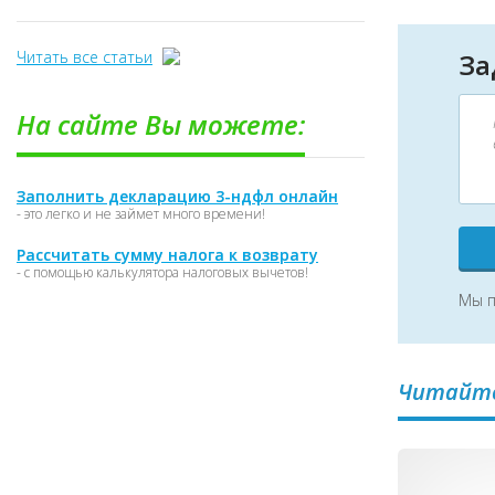
Читать все статьи
За
На сайте Вы можете:
Заполнить декларацию 3-ндфл онлайн
- это легко и не займет много времени!
Рассчитать сумму налога к возврату
- с помощью калькулятора налоговых вычетов!
Мы п
Читайте