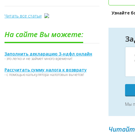
Узнайте б
Читать все статьи
На сайте Вы можете:
За
Заполнить декларацию 3-ндфл онлайн
- это легко и не займет много времени!
Рассчитать сумму налога к возврату
- с помощью калькулятора налоговых вычетов!
Мы п
Читайт