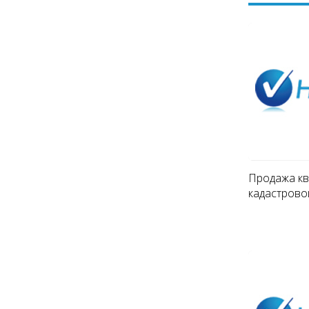
Продажа кв
кадастрово