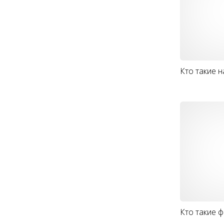
Кто такие 
Кто такие 