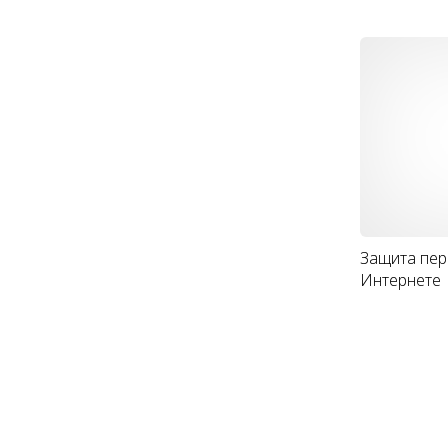
Защита пер
Интернете