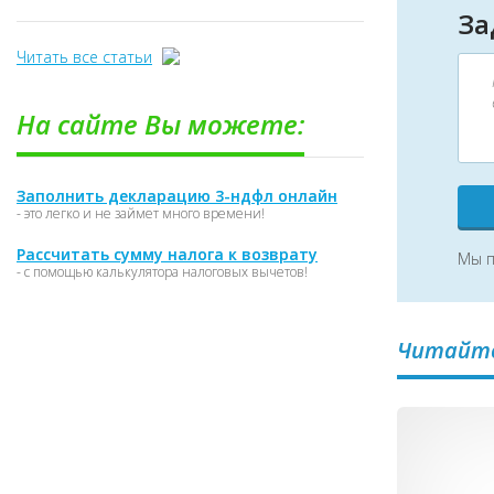
За
Читать все статьи
На сайте Вы можете:
Заполнить декларацию 3-ндфл онлайн
- это легко и не займет много времени!
Рассчитать сумму налога к возврату
Мы п
- с помощью калькулятора налоговых вычетов!
Читайте